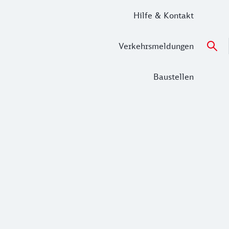
Hilfe & Kontakt
Verkehrsmeldungen
Baustellen