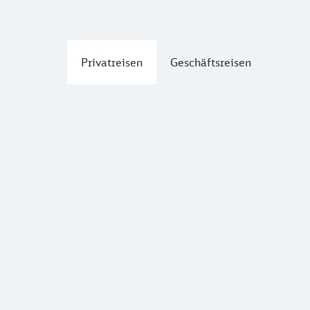
Privatreisen
Geschäftsreisen