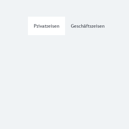
Privatreisen
Geschäftsreisen