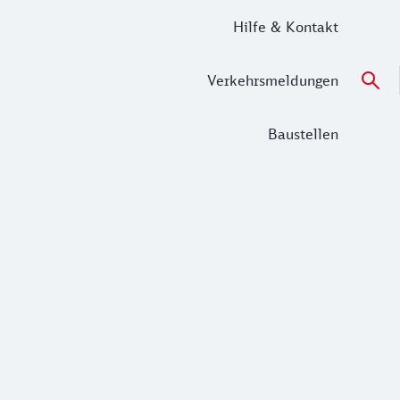
Hilfe & Kontakt
Verkehrsmeldungen
Baustellen