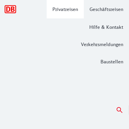
Hauptnavigation
Privatreisen
Geschäftsreisen
Hilfe & Kontakt
Verkehrsmeldungen
Baustellen