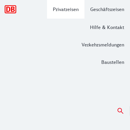
Hauptnavigation
Privatreisen
Geschäftsreisen
Hilfe & Kontakt
Verkehrsmeldungen
Baustellen