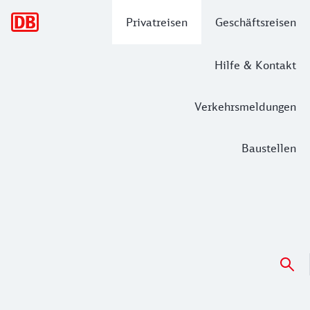
Hauptnavigation
Privatreisen
Geschäftsreisen
Hilfe & Kontakt
Verkehrsmeldungen
Baustellen