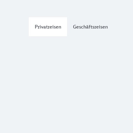
Privatreisen
Geschäftsreisen