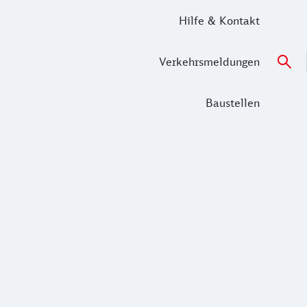
Hilfe & Kontakt
Verkehrsmeldungen
Baustellen