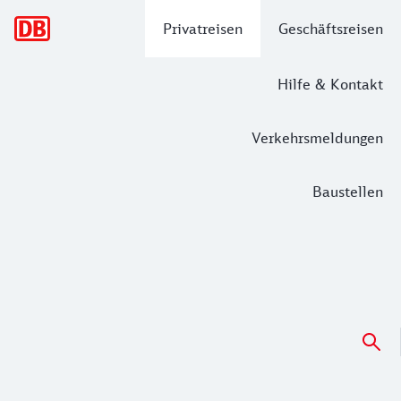
Hauptnavigation
Privatreisen
Geschäftsreisen
Hilfe & Kontakt
Verkehrsmeldungen
Baustellen