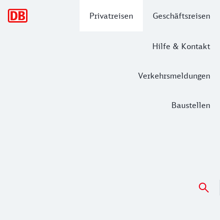
Hauptnavigation
Privatreisen
Geschäftsreisen
Hilfe & Kontakt
Verkehrsmeldungen
Baustellen