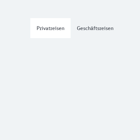
Privatreisen
Geschäftsreisen