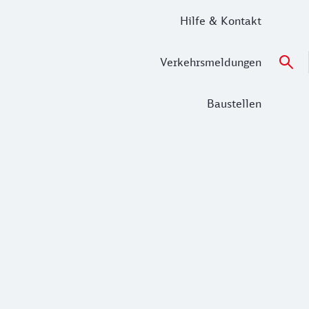
Hilfe & Kontakt
Verkehrsmeldungen
Baustellen