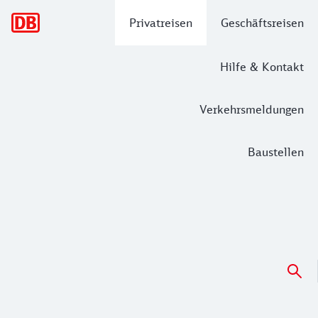
Hauptnavigation
Privatreisen
Geschäftsreisen
Hilfe & Kontakt
Verkehrsmeldungen
Baustellen