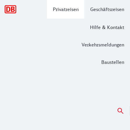
Hauptnavigation
Privatreisen
Geschäftsreisen
Hilfe & Kontakt
Verkehrsmeldungen
Baustellen