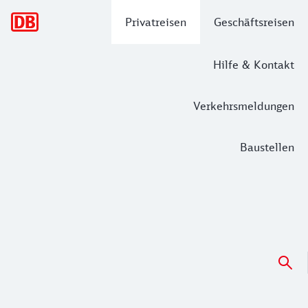
Hauptnavigation
Privatreisen
Geschäftsreisen
Hilfe & Kontakt
Verkehrsmeldungen
Baustellen