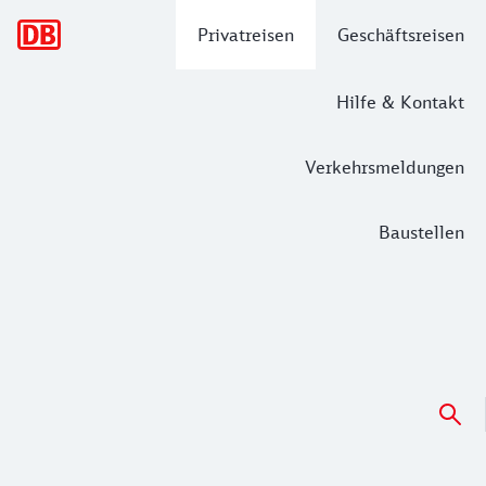
Hauptnavigation
Privatreisen
Geschäftsreisen
Hilfe & Kontakt
Verkehrsmeldungen
Baustellen