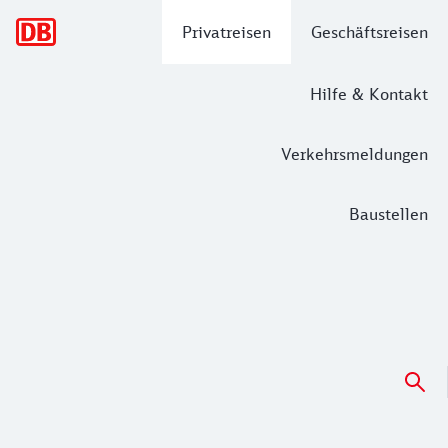
Hauptnavigation
Privatreisen
Geschäftsreisen
Hilfe & Kontakt
Verkehrsmeldungen
Baustellen