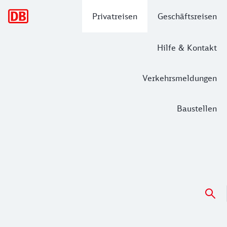
Hauptnavigation
Privatreisen
Geschäftsreisen
Hilfe & Kontakt
Verkehrsmeldungen
Baustellen