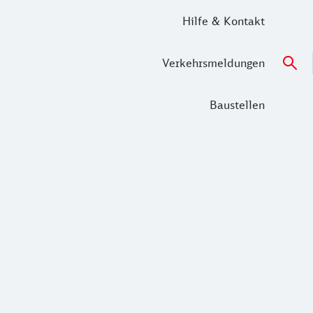
Hilfe & Kontakt
Verkehrsmeldungen
Baustellen