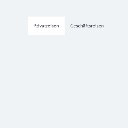
Privatreisen
Geschäftsreisen