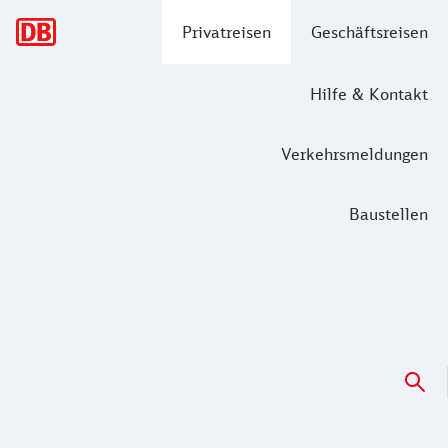
Hauptnavigation
Privatreisen
Geschäftsreisen
Hilfe & Kontakt
Verkehrsmeldungen
Baustellen