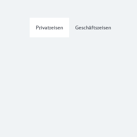
Privatreisen
Geschäftsreisen