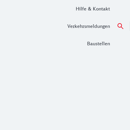
Hilfe & Kontakt
Verkehrsmeldungen
Baustellen