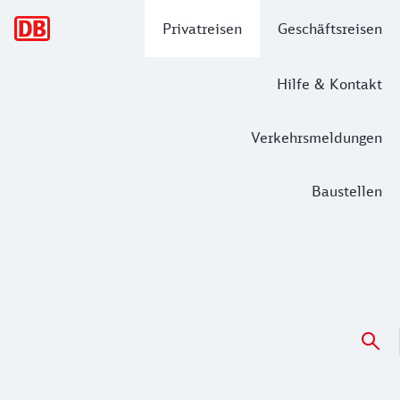
Hauptnavigation
Privatreisen
Geschäftsreisen
Hilfe & Kontakt
Verkehrsmeldungen
Baustellen