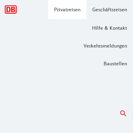
Hauptnavigation
Privatreisen
Geschäftsreisen
Hilfe & Kontakt
Verkehrsmeldungen
Baustellen