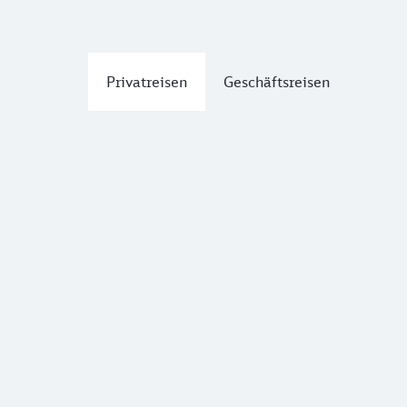
Privatreisen
Geschäftsreisen