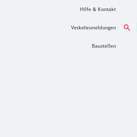
Hilfe & Kontakt
Verkehrsmeldungen
Baustellen