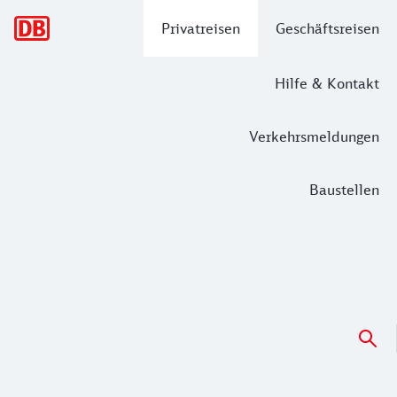
Hauptnavigation
Privatreisen
Geschäftsreisen
Hilfe & Kontakt
Verkehrsmeldungen
Baustellen