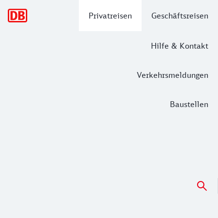
Hauptnavigation
Privatreisen
Geschäftsreisen
Hilfe & Kontakt
Verkehrsmeldungen
Baustellen