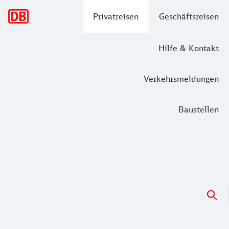
Hauptnavigation
Privatreisen
Geschäftsreisen
Hilfe & Kontakt
Verkehrsmeldungen
Baustellen