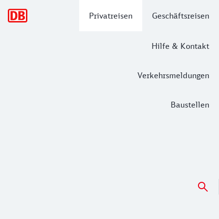
Hauptnavigation
Privatreisen
Geschäftsreisen
Hilfe & Kontakt
Verkehrsmeldungen
Baustellen