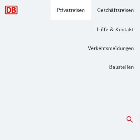
Hauptnavigation
Privatreisen
Geschäftsreisen
Hilfe & Kontakt
Verkehrsmeldungen
Baustellen