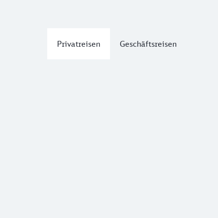
Privatreisen
Geschäftsreisen