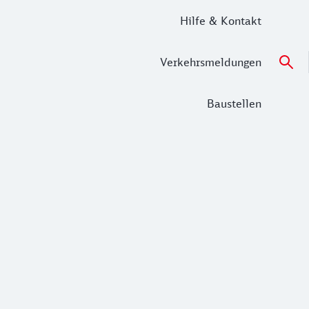
Hilfe & Kontakt
Verkehrsmeldungen
Baustellen