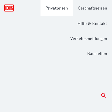
Hauptnavigation
Privatreisen
Geschäftsreisen
Hilfe & Kontakt
Verkehrsmeldungen
Baustellen