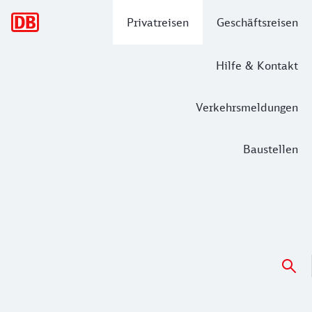
Hauptnavigation
Privatreisen
Geschäftsreisen
Hilfe & Kontakt
Verkehrsmeldungen
Baustellen