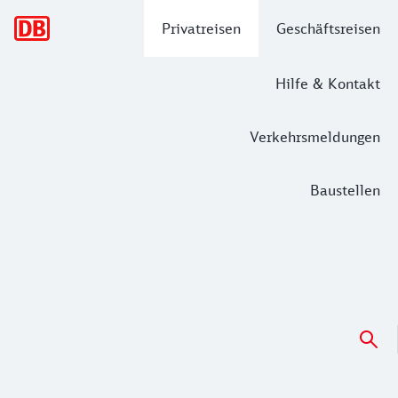
Hauptnavigation
Privatreisen
Geschäftsreisen
Hilfe & Kontakt
Verkehrsmeldungen
Baustellen