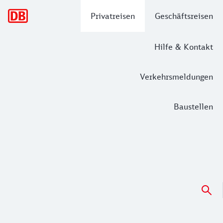
Hauptnavigation
Privatreisen
Geschäftsreisen
Hilfe & Kontakt
Verkehrsmeldungen
Baustellen