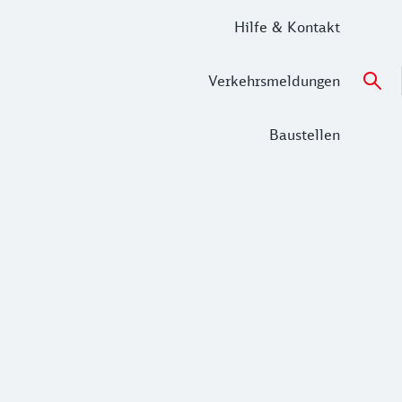
Hilfe & Kontakt
Verkehrsmeldungen
Baustellen