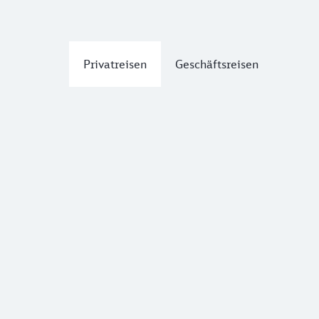
Privatreisen
Geschäftsreisen