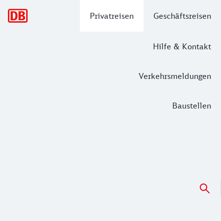
Hauptnavigation
Privatreisen
Geschäftsreisen
Hilfe & Kontakt
Verkehrsmeldungen
Baustellen