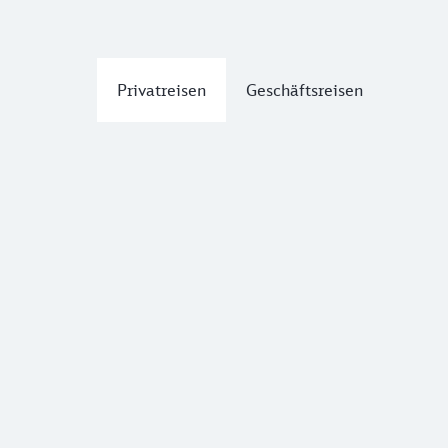
Privatreisen
Geschäftsreisen