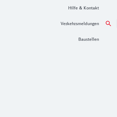
Hilfe & Kontakt
Verkehrsmeldungen
Baustellen