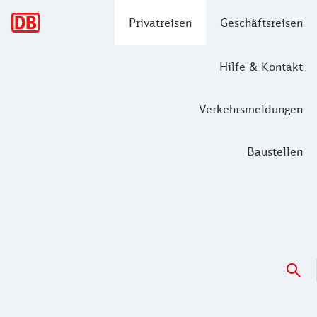
Hauptnavigation
Privatreisen
Geschäftsreisen
Hilfe & Kontakt
Verkehrsmeldungen
Baustellen