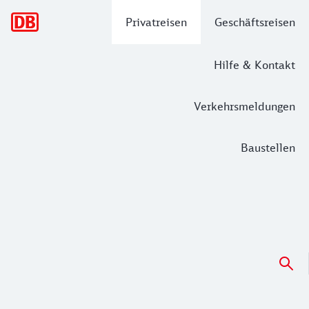
Hauptnavigation
Privatreisen
Geschäftsreisen
Hilfe & Kontakt
Verkehrsmeldungen
Baustellen