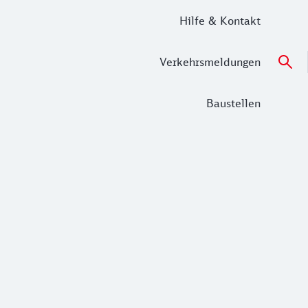
Hilfe & Kontakt
Verkehrsmeldungen
Baustellen