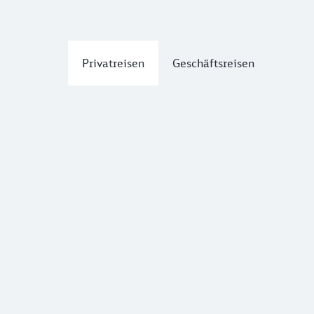
Privatreisen
Geschäftsreisen