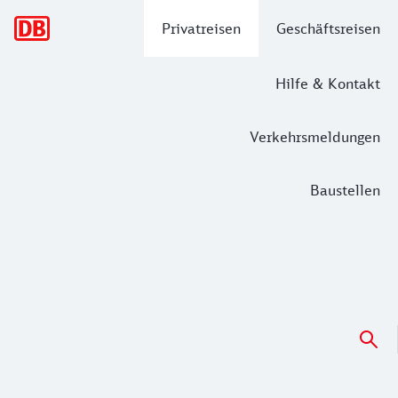
Hauptnavigation
Privatreisen
Geschäftsreisen
Hilfe & Kontakt
Verkehrsmeldungen
Baustellen