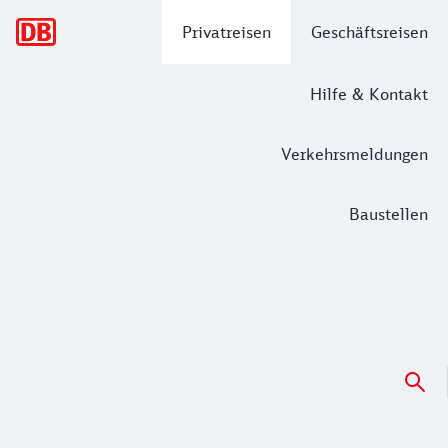
Hauptnavigation
Privatreisen
Geschäftsreisen
Hilfe & Kontakt
Verkehrsmeldungen
Baustellen