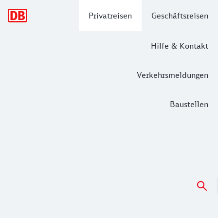
Hauptnavigation
Privatreisen
Geschäftsreisen
Hilfe & Kontakt
Verkehrsmeldungen
Baustellen