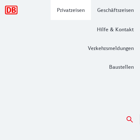
Hauptnavigation
Privatreisen
Geschäftsreisen
Hilfe & Kontakt
Verkehrsmeldungen
Baustellen