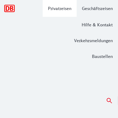
Hauptnavigation
Privatreisen
Geschäftsreisen
Hilfe & Kontakt
Verkehrsmeldungen
Baustellen