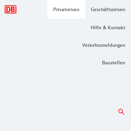
Hauptnavigation
Privatreisen
Geschäftsreisen
Hilfe & Kontakt
Verkehrsmeldungen
Baustellen