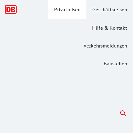
Hauptnavigation
Privatreisen
Geschäftsreisen
Hilfe & Kontakt
Verkehrsmeldungen
Baustellen