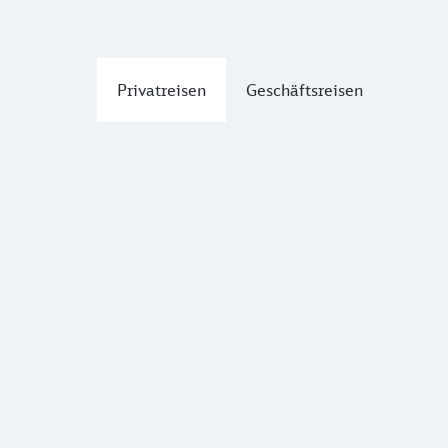
Privatreisen
Geschäftsreisen