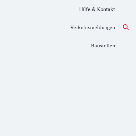
Hilfe & Kontakt
Verkehrsmeldungen
Baustellen