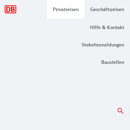
Hauptnavigation
Privatreisen
Geschäftsreisen
Hilfe & Kontakt
Verkehrsmeldungen
Baustellen