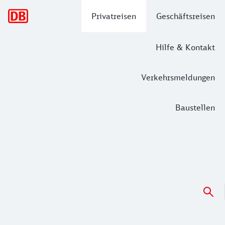
Hauptnavigation
Privatreisen
Geschäftsreisen
Hilfe & Kontakt
Verkehrsmeldungen
Baustellen