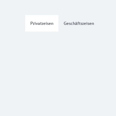
Privatreisen
Geschäftsreisen