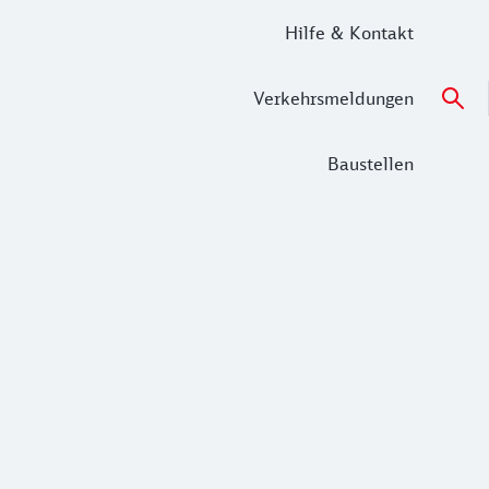
Hilfe & Kontakt
Verkehrsmeldungen
Baustellen