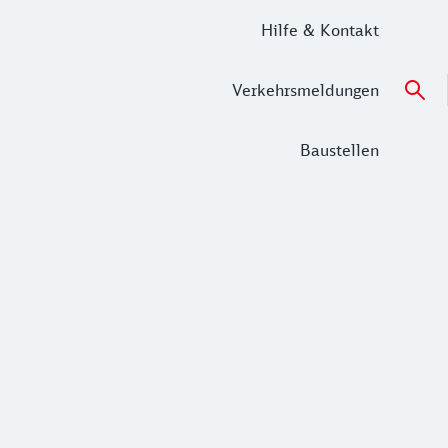
Hilfe & Kontakt
Verkehrsmeldungen
Baustellen