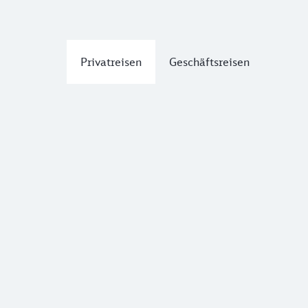
Privatreisen
Geschäftsreisen