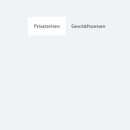
Privatreisen
Geschäftsreisen