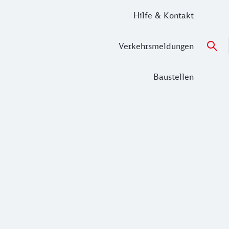
Hilfe & Kontakt
Verkehrsmeldungen
Baustellen